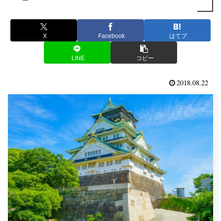
X
Facebook
はてブ
LINE
コピー
2018.08.22