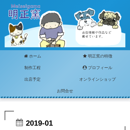
ホーム
明正窯の特徴
制作工程
プロフィール
出店予定
オンラインショップ
お問合せ
2019-01