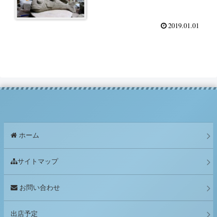
2019.01.01
ホーム
サイトマップ
お問い合わせ
出店予定