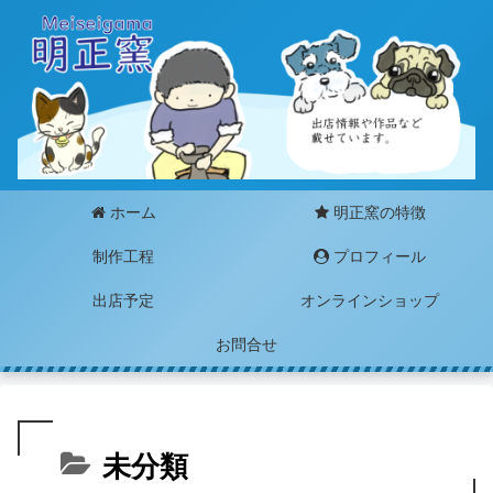
ホーム
明正窯の特徴
制作工程
プロフィール
出店予定
オンラインショップ
お問合せ
未分類