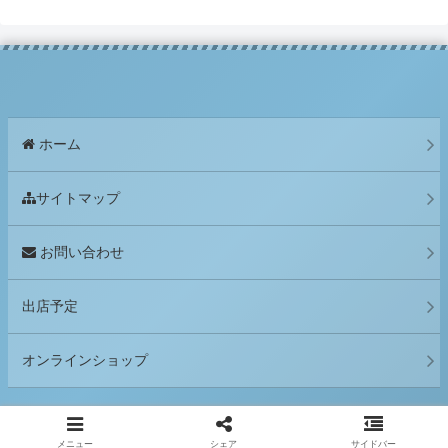
ホーム
サイトマップ
お問い合わせ
出店予定
オンラインショップ
© 2018 明正窯.
メニュー
シェア
サイドバー