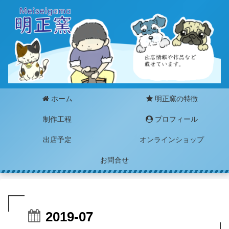
ホーム
明正窯の特徴
制作工程
プロフィール
出店予定
オンラインショップ
お問合せ
2019-07