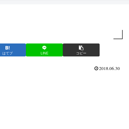
はてブ
LINE
コピー
2018.06.30