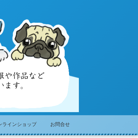
ンラインショップ
お問合せ