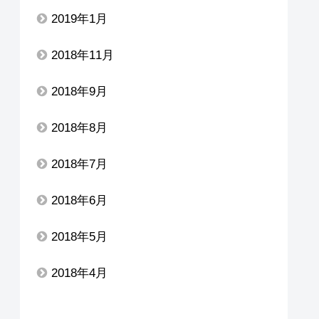
2019年1月
2018年11月
2018年9月
2018年8月
2018年7月
2018年6月
2018年5月
2018年4月