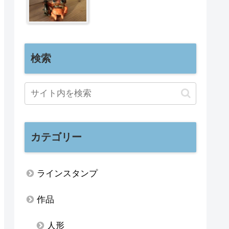
検索
カテゴリー
ラインスタンプ
作品
人形