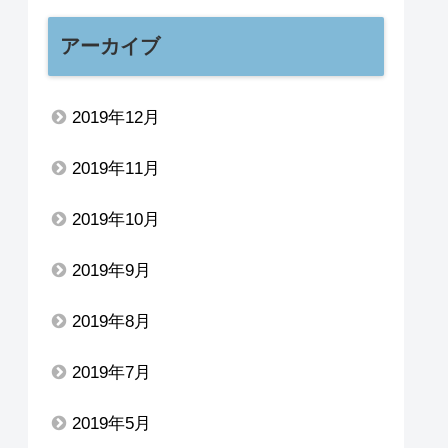
アーカイブ
2019年12月
2019年11月
2019年10月
2019年9月
2019年8月
2019年7月
2019年5月