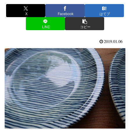
X
Facebook
はてブ
LINE
コピー
2019.01.06