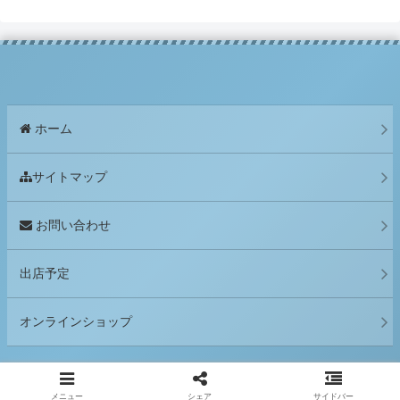
ホーム
サイトマップ
お問い合わせ
出店予定
オンラインショップ
© 2018 明正窯.
メニュー
シェア
サイドバー