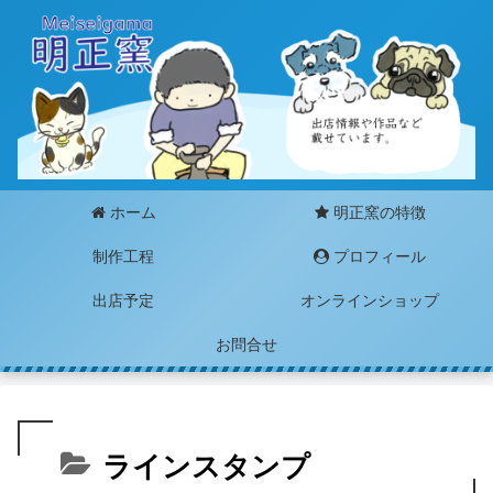
ホーム
明正窯の特徴
制作工程
プロフィール
出店予定
オンラインショップ
お問合せ
ラインスタンプ