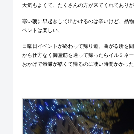
天気もよくて、たくさんの方が来てくれてありが
寒い朝に早起きして出かけるのは辛いけど、品物
ベントは楽しい、
日曜日イベントが終わって帰り道、曲がる所を間
から仕方なく御堂筋を通って帰ったらイルミネー
おかげで渋滞が酷くて帰るのに凄い時間かかった