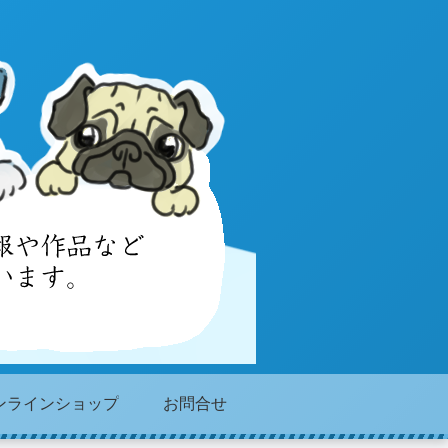
ンラインショップ
お問合せ