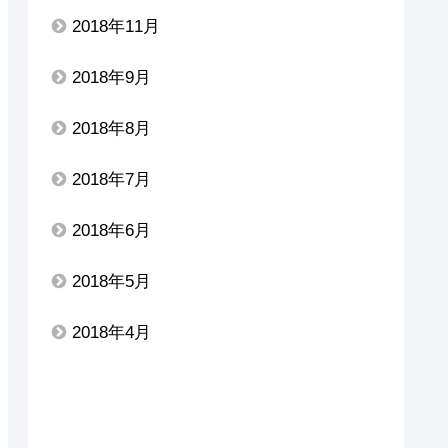
2018年11月
2018年9月
2018年8月
2018年7月
2018年6月
2018年5月
2018年4月