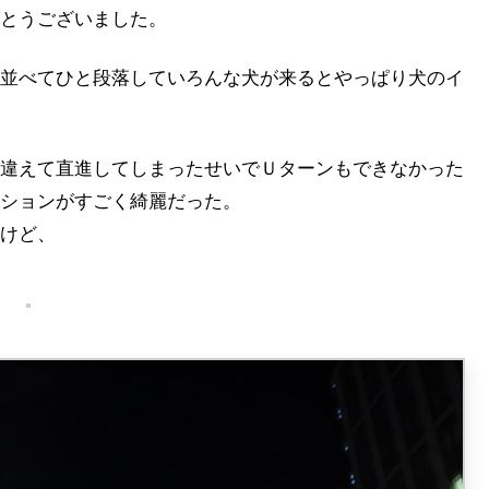
とうございました。
並べてひと段落していろんな犬が来るとやっぱり犬のイ
違えて直進してしまったせいでＵターンもできなかった
ションがすごく綺麗だった。
けど、