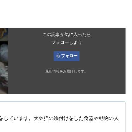
この記事が気に入ったら
フォローしよう
フォロー
最新情報をお届けします。
をしています。犬や猫の絵付けをした食器や動物の人