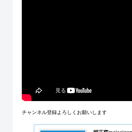
チャンネル登録よろしくお願いします