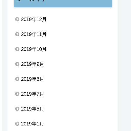
2019年12月
2019年11月
2019年10月
2019年9月
2019年8月
2019年7月
2019年5月
2019年1月