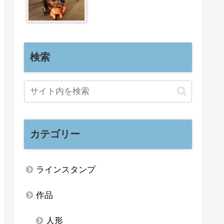
検索
カテゴリー
ラインスタンプ
作品
人形